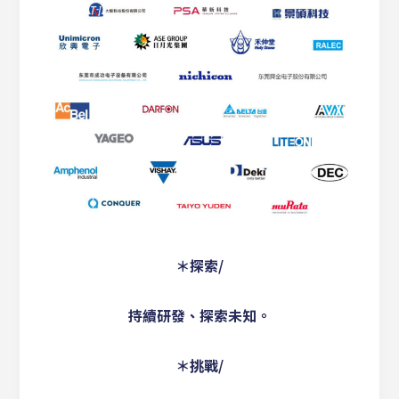
＊探索/
持續研發、探索未知。
＊挑戰/