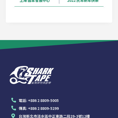
上海 國家會展中心
2022 虎年新年快樂
電話:
+886 2 8809-5005
傳真:
+886 2 8809-5299
台灣新北市淡水區中正東路二段29-3號12樓