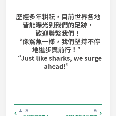
歷經多年耕耘，目前世界各地
皆能曝光到我們的足跡，
歡迎聯繫我們！
“像鯊魚一樣，我們堅持不停
地進步與前行！”
“Just like sharks, we surge
ahead!”
上一篇
下一篇