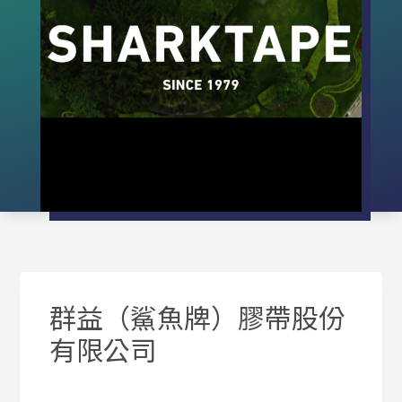
群益（鯊魚牌）膠帶股份
有限公司