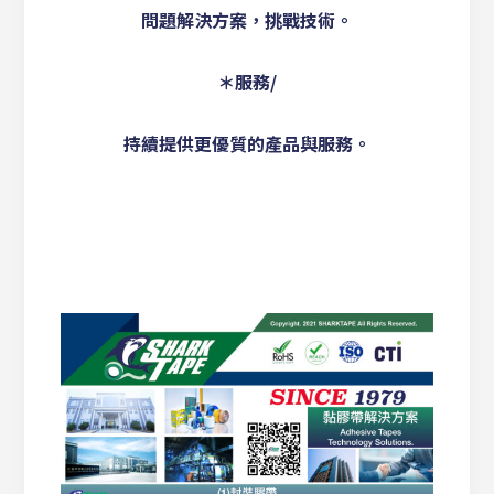
問題解決方案，挑戰技術。
＊服務/
持續提供更優質的產品與服務。