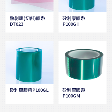
熱剝離(切割)膠帶
矽利康膠帶
DT023
P100GH
矽利康膠帶P100GL
矽利康膠帶
P100GM