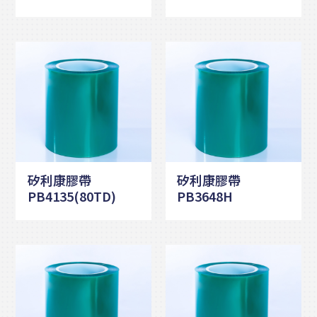
矽利康膠帶
矽利康膠帶
PB4135(80TD)
PB3648H