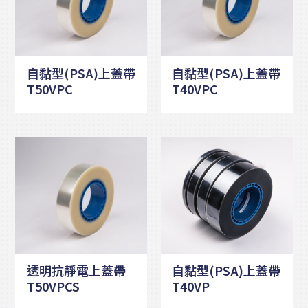
自黏型(PSA)上蓋帶
自黏型(PSA)上蓋帶
T50VPC
T40VPC
透明抗靜電上蓋帶
自黏型(PSA)上蓋帶
T50VPCS
T40VP