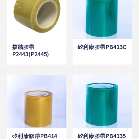
擋牆膠帶
矽利康膠帶PB413C
P2443(P2445)
矽利康膠帶PB414
矽利康膠帶PB4135