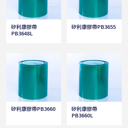
矽利康膠帶
矽利康膠帶PB3655
PB3648L
矽利康膠帶PB3660
矽利康膠帶
PB3660L