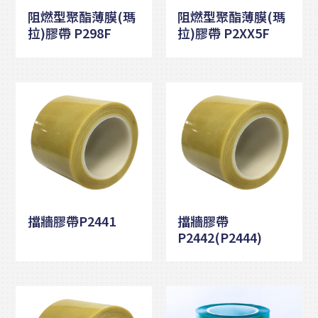
阻燃型聚酯薄膜(瑪
阻燃型聚酯薄膜(瑪
拉)膠帶 P298F
拉)膠帶 P2XX5F
擋牆膠帶P2441
擋牆膠帶
P2442(P2444)