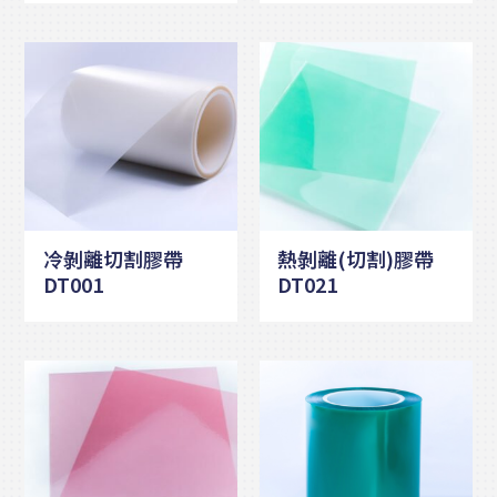
冷剝離切割膠帶
熱剝離(切割)膠帶
DT001
DT021