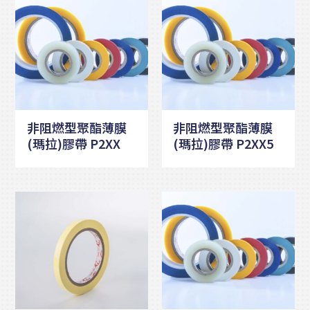
非阻燃型聚酯薄膜
非阻燃型聚酯薄膜
(瑪拉)膠帶 P2XX
(瑪拉)膠帶 P2XX5