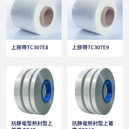
上膠帶TC307E8
上膠帶TC307E9
抗靜電型熱封型上
抗靜電熱封型上蓋