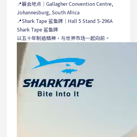
📍展会地点｜Gallagher Convention Centre,
Johannesburg, South Africa
📍Shark Tape 鲨鱼牌｜Hall 5 Stand 5-296A
Shark Tape 鲨鱼牌
以五十年制造精神，与世界市场一起向前。