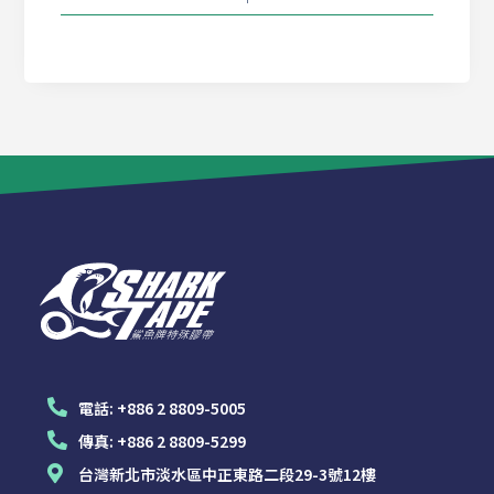
電話:
+886 2 8809-5005
傳真:
+886 2 8809-5299
台灣新北市淡水區中正東路二段29-3號12樓