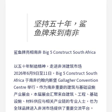
坚持五十年，鲨
鱼牌来到南非
鲨鱼牌亮相南非 Big 5 Construct South Africa
以五十年制造精神，走进非洲建筑市场
2026年6月9日至11日，Big 5 Construct South
Africa 于南非约翰内斯堡 Gallagher Convention
Centre 举行。作为南非重要的建筑与基础设施
产业展会，本届展会汇聚来自建筑、工程、基础
设施、材料供应与相关产业链的专业人士，也为
全球品牌进入非洲市场提供了重要交流平台。