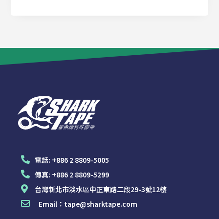
電話:
+886 2 8809-5005
傳真:
+886 2 8809-5299
台灣新北市淡水區中正東路二段29-3號12樓
Email：
tape@sharktape.com