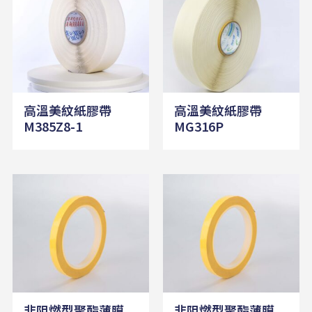
高溫美紋紙膠帶
高溫美紋紙膠帶
M385Z8-1
MG316P
非阻燃型聚酯薄膜
非阻燃型聚酯薄膜