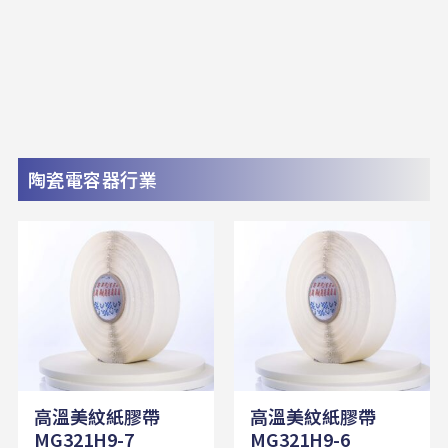
陶瓷電容器行業
高溫美紋紙膠帶
高溫美紋紙膠帶
MG321H9-7
MG321H9-6