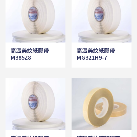
高溫美紋紙膠帶
高溫美紋紙膠帶
M385Z8
MG321H9-7