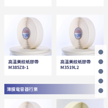
高溫美紋紙膠帶
高溫美紋紙膠帶
M385Z8-1
M3519L2
薄膜電容器行業