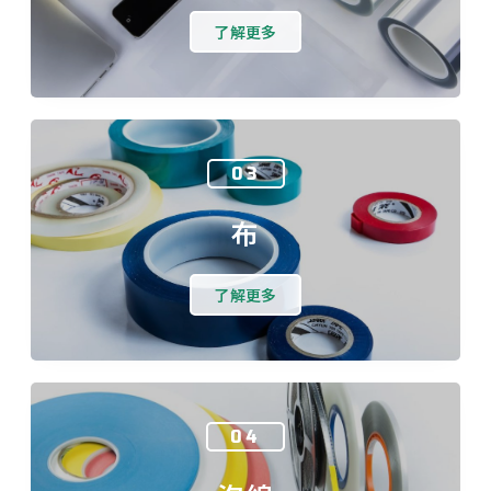
了解更多
03
布
了解更多
04