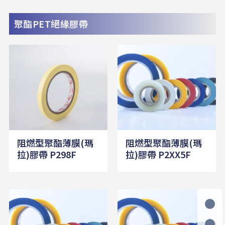
聚酯PET絕緣膠帶
阻燃型聚酯薄膜(瑪
阻燃型聚酯薄膜(瑪
拉)膠帶 P298F
拉)膠帶 P2XX5F