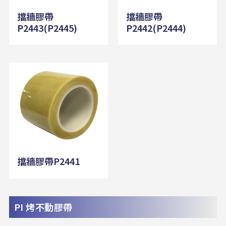
擋牆膠帶
擋牆膠帶
P2443(P2445)
P2442(P2444)
擋牆膠帶P2441
PI 烤不動膠帶