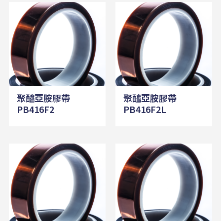
聚醯亞胺膠帶
聚醯亞胺膠帶
PB416F2
PB416F2L