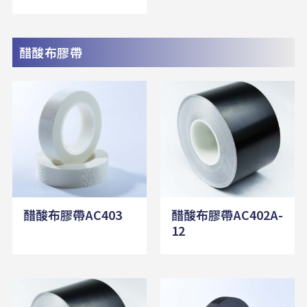
醋酸布膠帶
醋酸布膠帶AC403
醋酸布膠帶AC402A-
12