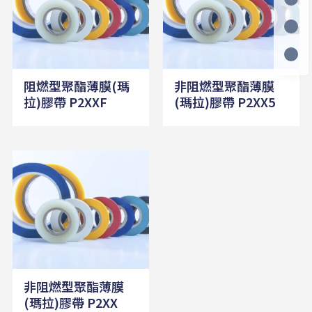
阻燃型聚酯薄膜(瑪
非阻燃型聚酯薄膜
拉)膠帶 P2XXF
(瑪拉)膠帶 P2XX5
非阻燃型聚酯薄膜
(瑪拉)膠帶 P2XX