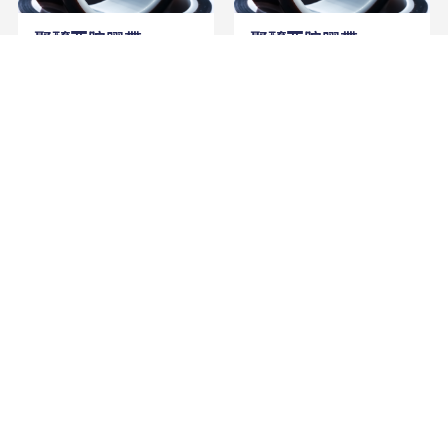
聚醯亞胺膠帶
聚醯亞胺膠帶
PB416F3L
PB416C(75)
聚醯亞胺膠帶
PB416F