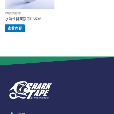
(9)雙面膠帶
水溶性雙面膠帶DS535
查看內容