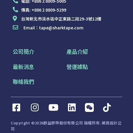
電話:
+886 2 8809-5005
傳真:
+886 2 8809-5299
台灣新北市淡水區中正東路二段29-3號12樓
Email：
tape@sharktape.com
公司簡介
產品介紹
最新消息
營運據點
聯絡我們
Copyright ©2026群益膠帶股份有限公司 版權所有.
網頁設計公
司