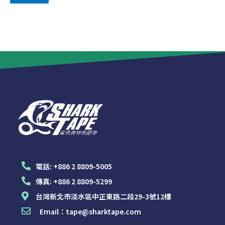
電話:
+886 2 8809-5005
傳真:
+886 2 8809-5299
台灣新北市淡水區中正東路二段29-3號12樓
Email：
tape@sharktape.com