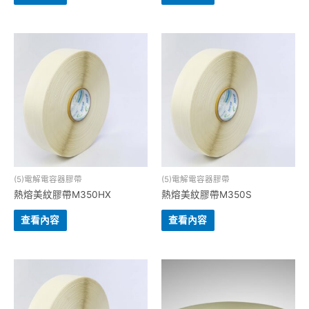
(5)電解電容器膠帶
(5)電解電容器膠帶
熱熔美紋膠帶M350HX
熱熔美紋膠帶M350S
查看內容
查看內容