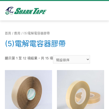
首頁
/
應用
/ (5)電解電容器膠帶
(5)電解電容器膠帶
顯示第 1 至 12 項結果，共 15 項