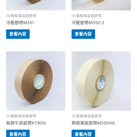
(5)電解電容器膠帶
(5)電解電容器膠帶
冷壓膠帶M351
冷壓膠帶M352-2
查看內容
查看內容
(5)電解電容器膠帶
(5)電解電容器膠帶
無膠牛皮紙帶KT80N
熱熔美紋膠帶M350HA
查看內容
查看內容