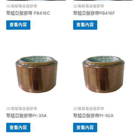
(5)電解電容器膠帶
(5)電解電容器膠帶
聚醯亞胺膠帶 PB416C
聚醯亞胺膠帶PB416F
查看內容
查看內容
(5)電解電容器膠帶
(5)電解電容器膠帶
聚醯亞胺膠帶PI-35A
聚醯亞胺膠帶PI-50A
查看內容
查看內容