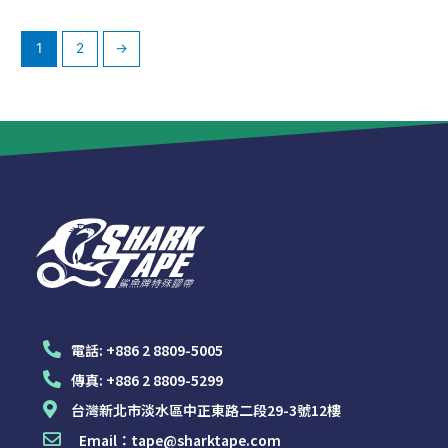
1
2
→
電話:
+886 2 8809-5005
傳真:
+886 2 8809-5299
台灣新北市淡水區中正東路二段29-3號12樓
Email：
tape@sharktape.com