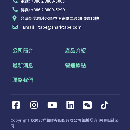
電話:
+886 2 8809-5005
傳真:
+886 2 8809-5299
台灣新北市淡水區中正東路二段29-3號12樓
Email：
tape@sharktape.com
公司簡介
產品介紹
最新消息
營運據點
聯絡我們
Copyright ©2026群益膠帶股份有限公司 版權所有.
網頁設計公
司