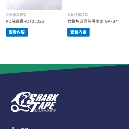
其他特種膠帶
其他特種膠帶
PO保護膜HCT0502S
眼鏡片研磨保護膠帶 GP7641
查看內容
查看內容