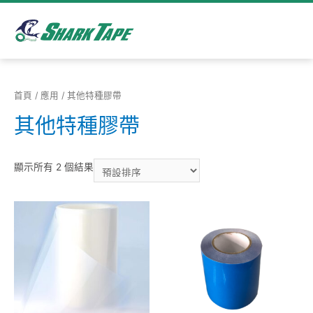
首頁
/
應用
/ 其他特種膠帶
其他特種膠帶
顯示所有 2 個結果