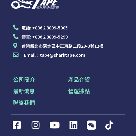
電話:
+886 2 8809-5005
傳真:
+886 2 8809-5299
台灣新北市淡水區中正東路二段29-3號12樓
Email：
tape@sharktape.com
公司簡介
產品介紹
最新消息
營運據點
聯絡我們