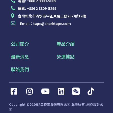
電話:
+886 2 8809-5005
傳真:
+886 2 8809-5299
台灣新北市淡水區中正東路二段29-3號12樓
Email：
tape@sharktape.com
公司簡介
產品介紹
最新消息
營運據點
聯絡我們
Copyright ©2026群益膠帶股份有限公司 版權所有.
網頁設計公
司