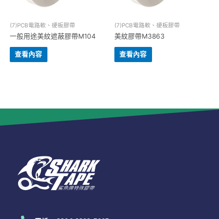
(7)PCB電路軟、硬板膠帶
(7)PCB電路軟、硬板膠帶
一般用途美紋遮蔽膠帶M104
美紋膠帶M3863
查看內容
查看內容