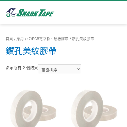
首頁
/
應用
/
(7)PCB電路軟、硬板膠帶
/ 鑽孔美紋膠帶
鑽孔美紋膠帶
顯示所有 2 個結果