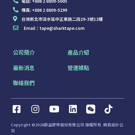
電話:
+886 2 8809-5005
傳真:
+886 2 8809-5299
台灣新北市淡水區中正東路二段29-3號12樓
Email：
tape@sharktape.com
公司簡介
產品介紹
最新消息
營運據點
聯絡我們
Copyright ©2026群益膠帶股份有限公司 版權所有.
網頁設計公
司