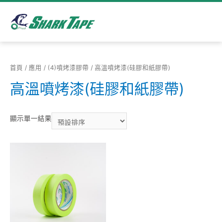
首頁
/
應用
/
(4)噴烤漆膠帶
/ 高溫噴烤漆(硅膠和紙膠帶)
高溫噴烤漆(硅膠和紙膠帶)
顯示單一結果