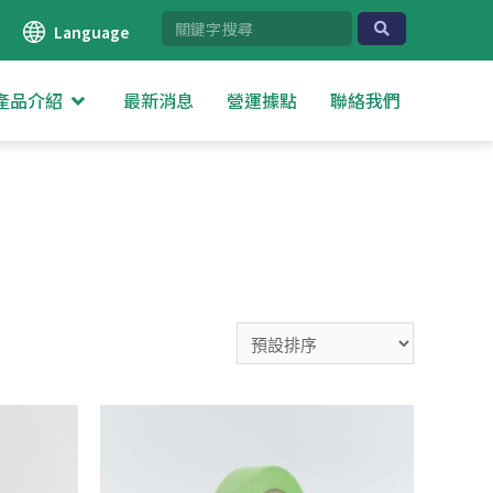
Language
產品介紹
最新消息
營運據點
聯絡我們