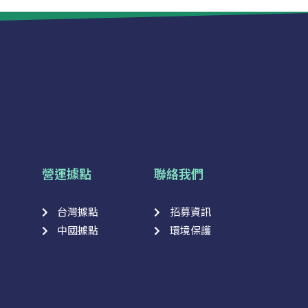
營運據點
聯絡我們
台灣據點
招募資訊
中國據點
環境保護