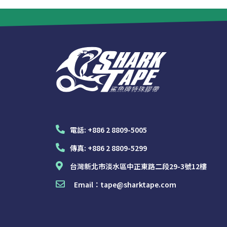
電話:
+886 2 8809-5005
傳真:
+886 2 8809-5299
台灣新北市淡水區中正東路二段29-3號12樓
Email：
tape@sharktape.com