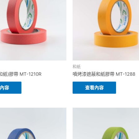
和紙
紙)膠帶 MT-1210R
噴烤漆遮蔽和紙膠帶 MT-1288
內容
查看內容