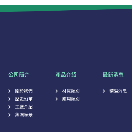
公司簡介
產品介紹
最新消息
關於我們
材質類別
精選消息
歷史沿革
應用類別
工廠介紹
集團願景