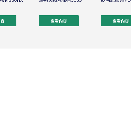
內容
查看內容
查看內容
公司簡介
產品介紹
最新消息