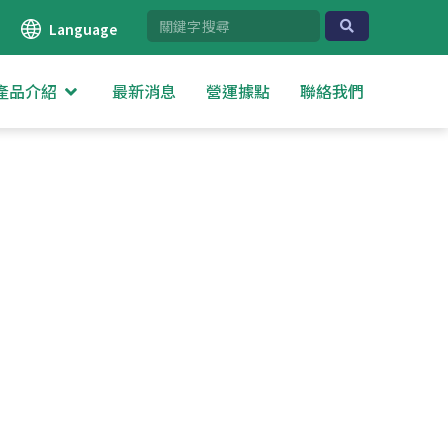
Language
產品介紹
最新消息
營運據點
聯絡我們