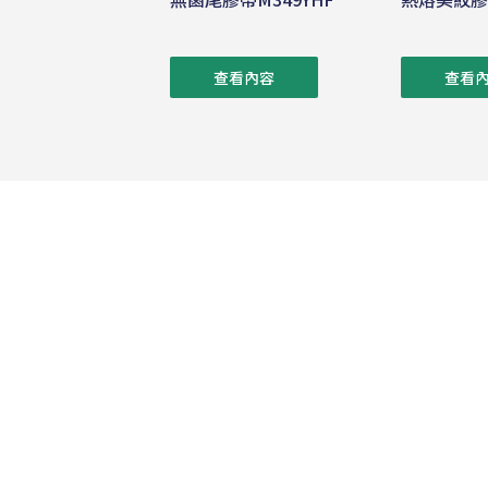
查看內容
查看