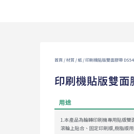
首頁
/
材質
/
紙
/ 印刷機貼版雙面膠帶 DS54
印刷機貼版雙面膠帶
用途
1.本產品為輪轉印刷機專用貼版雙
滾輪上貼合、固定印刷版,樹脂版用