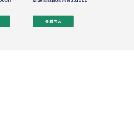
查看內容
營運據點
聯絡我們