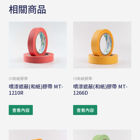
相關商品
(1)和紙膠帶
(1)和紙膠帶
噴漆遮蔽(和紙)膠帶 MT-
噴漆遮蔽(和紙)膠帶 MT-
1210R
1266D
查看內容
查看內容