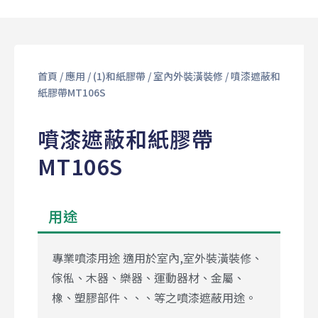
首頁
/
應用
/
(1)和紙膠帶
/
室內外裝潢裝修
/ 噴漆遮蔽和
紙膠帶MT106S
噴漆遮蔽和紙膠帶
MT106S
用途
專業噴漆用途 適用於室內,室外裝潢裝修、
傢俬、木器、樂器、
運動器材、金屬、
橡、塑膠部件、、、等之噴漆遮蔽用途。