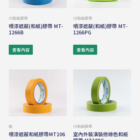
(1)和紙膠帶
(1)和紙膠帶
噴漆遮蔽(和紙)膠帶 MT-
噴漆遮蔽(和紙)膠帶 MT-
1266B
1266PG
查看內容
查看內容
紙
(1)和紙膠帶
噴漆遮蔽和紙膠帶MT106
室內外裝潢裝修綠色和紙