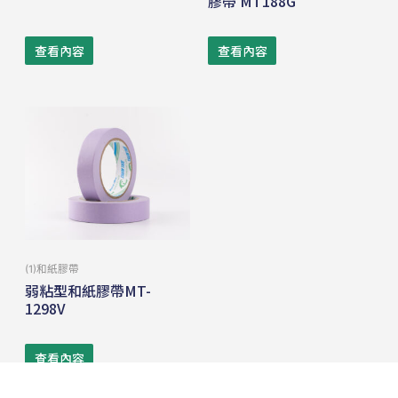
膠帶 MT188G
查看內容
查看內容
(1)和紙膠帶
弱粘型和紙膠帶MT-
1298V
查看內容