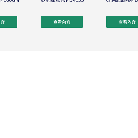
內容
查看內容
查看內容
公司簡介
產品介紹
最新消息