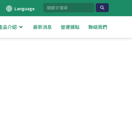
Language
產品介紹
最新消息
營運據點
聯絡我們