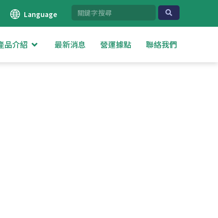
Language
產品介紹
最新消息
營運據點
聯絡我們