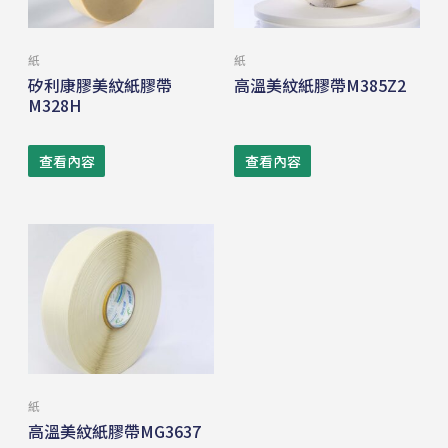
紙
紙
矽利康膠美紋紙膠帶
高溫美紋紙膠帶M385Z2
M328H
查看內容
查看內容
紙
高溫美紋紙膠帶MG3637