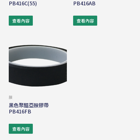
PB416C(55)
PB416AB
查看內容
查看內容
膜
黑色聚醯亞胺膠帶
PB416FB
查看內容