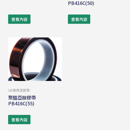
PB416C(50)
查看內容
查看內容
(4)噴烤漆膠帶
聚醯亞胺膠帶
PB416C(55)
查看內容