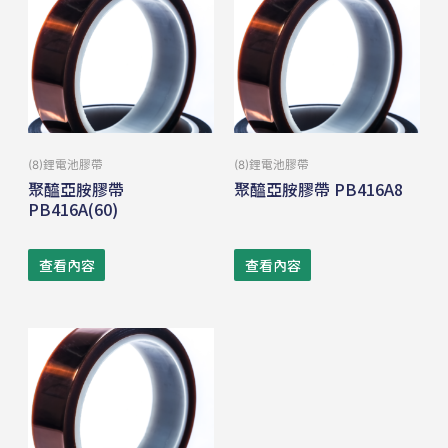
(8)鋰電池膠帶
(8)鋰電池膠帶
聚醯亞胺膠帶
聚醯亞胺膠帶 PB416A8
PB416A(60)
查看內容
查看內容