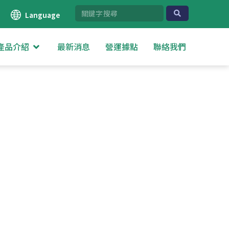
Language
產品介紹
最新消息
營運據點
聯絡我們