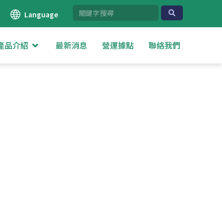
Language
產品介紹
最新消息
營運據點
聯絡我們