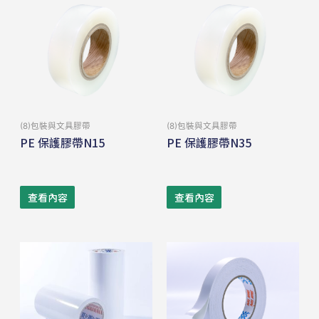
(8)包裝與⽂具膠帶
(8)包裝與⽂具膠帶
PE 保護膠帶N15
PE 保護膠帶N35
查看內容
查看內容