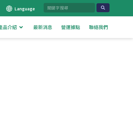
Language
產品介紹
最新消息
營運據點
聯絡我們