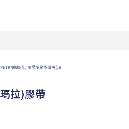
PET絕緣膠帶
/ 阻燃型聚酯薄膜(瑪
瑪拉)膠帶