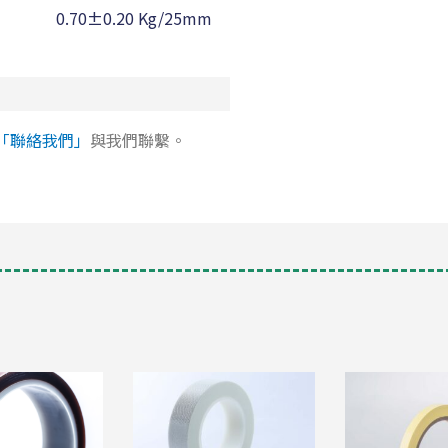
0.70±0.20 Kg/25mm
130 ℃
「聯絡我們」
與我們聯繫。