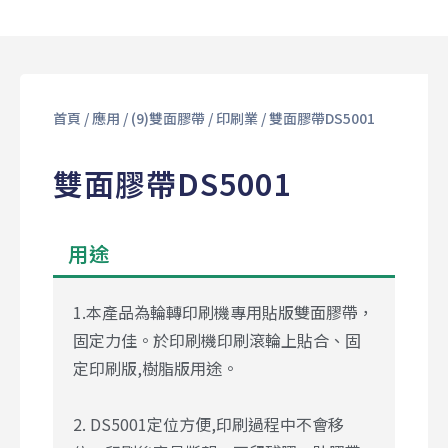
首頁
/
應用
/
(9)雙面膠帶
/
印刷業
/ 雙面膠帶DS5001
雙面膠帶DS5001
用途
1.本產品為輪轉印刷機專用貼版雙面膠帶，
固定力佳。於印刷機印刷滾輪上貼合、固
定印刷版,樹脂版用途。
2. DS5001定位方便,印刷過程中不會移