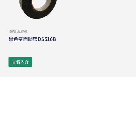
(9)雙面膠帶
黑色雙面膠帶DS516B
查看內容