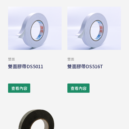
雙面
雙面
雙面膠帶DS5011
雙面膠帶DS516T
查看內容
查看內容