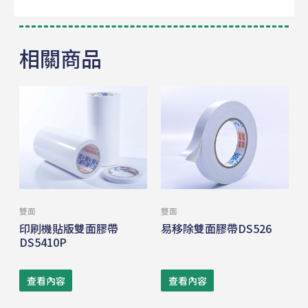
相關商品
雙面
雙面
印刷機貼版雙面膠帶
易移除雙面膠帶DS526
DS5410P
查看內容
查看內容