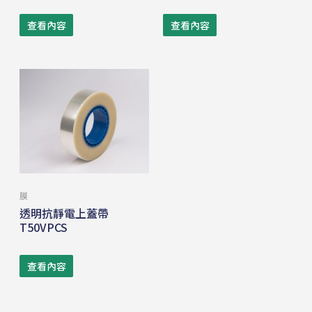
查看內容
查看內容
膜
透明抗靜電上蓋帶
T50VPCS
查看內容