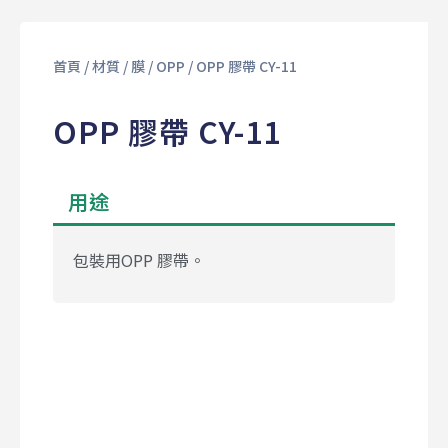
首頁
/
材質
/
膜
/
OPP
/ OPP 膠帶 CY-11
OPP 膠帶 CY-11
用途
包裝用OPP 膠帶。