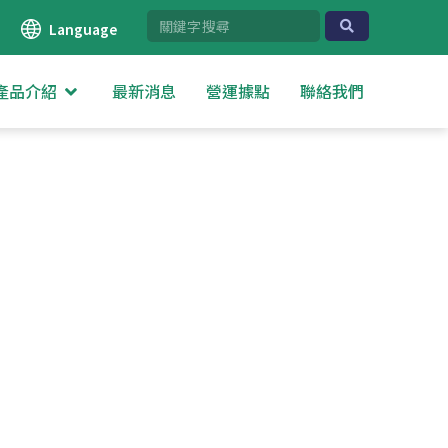
Language
產品介紹
最新消息
營運據點
聯絡我們