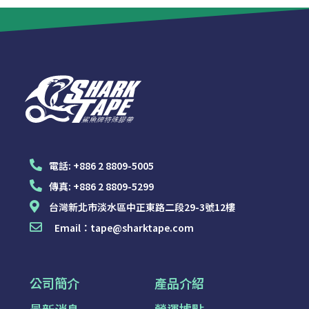
電話:
+886 2 8809-5005
傳真:
+886 2 8809-5299
台灣新北市淡水區中正東路二段29-3號12樓
Email：
tape@sharktape.com
公司簡介
產品介紹