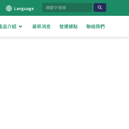
Language
產品介紹
最新消息
營運據點
聯絡我們