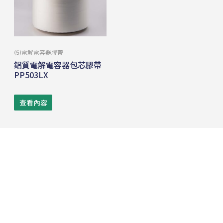
(5)電解電容器膠帶
鋁質電解電容器包芯膠帶
PP503LX
查看內容