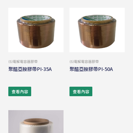
(5)電解電容器膠帶
(5)電解電容器膠帶
聚醯亞胺膠帶PI-35A
聚醯亞胺膠帶PI-50A
查看內容
查看內容