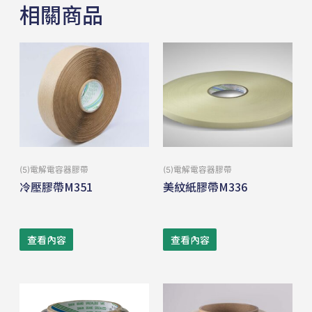
相關商品
(5)電解電容器膠帶
(5)電解電容器膠帶
冷壓膠帶M351
美紋紙膠帶M336
查看內容
查看內容