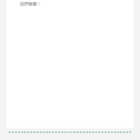
我們聯繫。