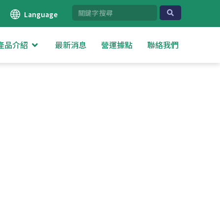
Language
產品介紹
最新消息
營運據點
聯絡我們