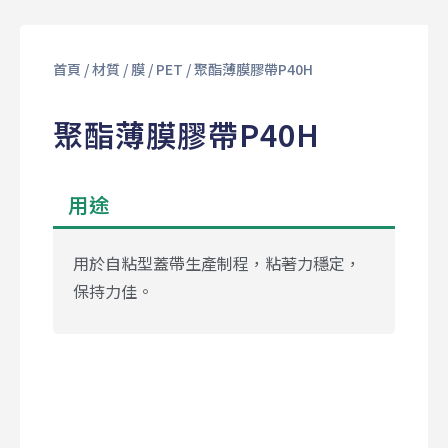
首頁
/
材質
/
膜
/
PET
/ 聚酯薄膜膠帶P40H
聚酯薄膜膠帶P40H
用途
用於自粘型蓋帶生產制程，粘著力穩定，
保持力佳。